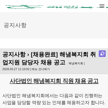
메뉴 건너뛰기
공지사항
공지사항
› [채용완료] 해냄복지회 취
업지원 담당자 채용 공고
해냄복지회 |
2026.03.27 11:10:02 |
메뉴 건너뛰기
사단법인 해냄복지회 직원 채용 공고
사단법인 해냄복지회
에서는 다음과 같이 진행하는
사업을 담당할 역량 있는 인재를 채용하고자 합니다
.