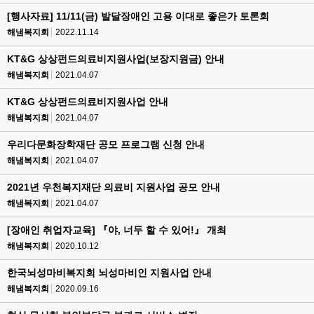
[행사자료] 11/11(금) 발달장애인 고용 이대로 좋은가 토론회
해냄복지회
2022.11.14
KT&G 상상펀드의료비지원사업(보장지원금) 안내
해냄복지회
2021.04.07
KT&G 상상펀드의료비지원사업 안내
해냄복지회
2021.04.07
우리다문화장학재단 공모 프로그램 신청 안내
해냄복지회
2021.04.07
2021년 우천복지재단 의료비 지원사업 공모 안내
해냄복지회
2021.04.07
[장애인 취업자교육] 『야, 너두 할 수 있어!』 개최
해냄복지회
2020.10.12
한국뇌성마비복지회 뇌성마비인 지원사업 안내
해냄복지회
2020.09.16