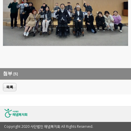
첨부
[5]
목록
Copyright 2020 사단법인 해냄복지회 All Rights Reserved.