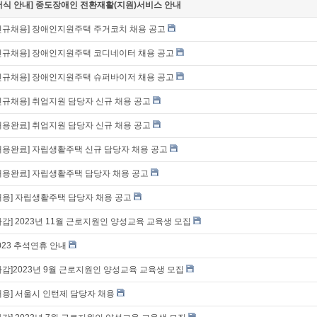
서식 안내] 중도장애인 전환재활(지원)서비스 안내
신규채용] 장애인지원주택 주거코치 채용 공고
신규채용] 장애인지원주택 코디네이터 채용 공고
신규채용] 장애인지원주택 슈퍼바이저 채용 공고
신규채용] 취업지원 담당자 신규 채용 공고
채용완료] 취업지원 담당자 신규 채용 공고
채용완료] 자립생활주택 신규 담당자 채용 공고
채용완료] 자립생활주택 담당자 채용 공고
채용] 자립생활주택 담당자 채용 공고
마감] 2023년 11월 근로지원인 양성교육 교육생 모집
023 추석연휴 안내
마감]2023년 9월 근로지원인 양성교육 교육생 모집
채용] 서울시 인턴제 담당자 채용