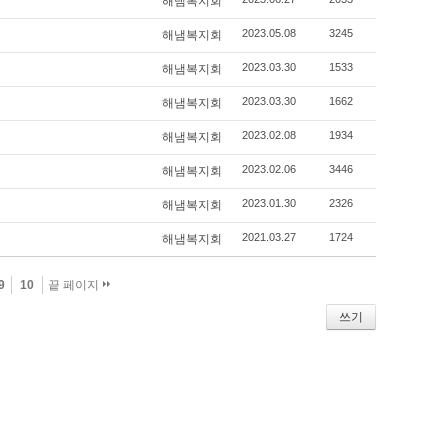
해냄복지회
2023.05.08
3245
해냄복지회
2023.03.30
1533
해냄복지회
2023.03.30
1662
해냄복지회
2023.02.08
1934
해냄복지회
2023.02.06
3446
해냄복지회
2023.01.30
2326
해냄복지회
2021.03.27
1724
해냄복지회
9
10
끝 페이지
쓰기