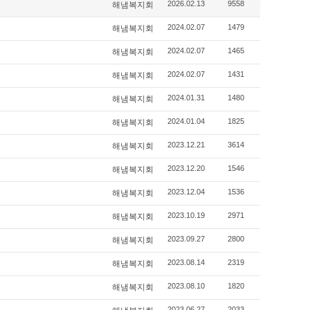
2026.02.13
9558
해냄복지회
2024.02.07
1479
해냄복지회
2024.02.07
1465
해냄복지회
2024.02.07
1431
해냄복지회
2024.01.31
1480
해냄복지회
2024.01.04
1825
해냄복지회
2023.12.21
3614
해냄복지회
2023.12.20
1546
해냄복지회
2023.12.04
1536
해냄복지회
2023.10.19
2971
해냄복지회
2023.09.27
2800
해냄복지회
2023.08.14
2319
해냄복지회
2023.08.10
1820
해냄복지회
2023.06.27
2033