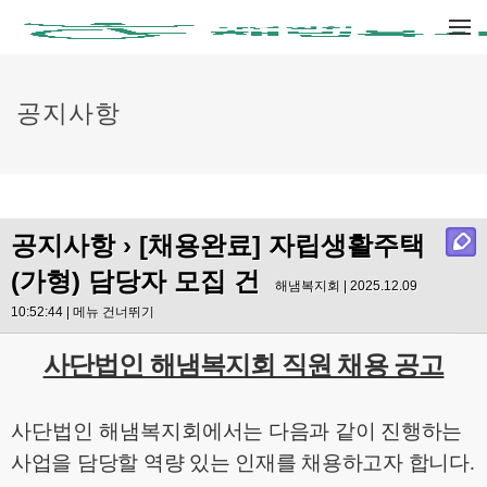
메뉴 건너뛰기
공지사항
공지사항
› [채용완료] 자립생활주택
(가형) 담당자 모집 건
해냄복지회 | 2025.12.09
10:52:44 |
메뉴 건너뛰기
사단법인 해냄복지회 직원 채용 공고
사단법인 해냄복지회
에서는 다음과 같이 진행하는
사업을 담당할 역량 있는 인재를 채용하고자 합니다
.