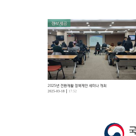
정보제공
2025년 전환재활 정책제안 세미나 개최
|
2025-03-18
17:52