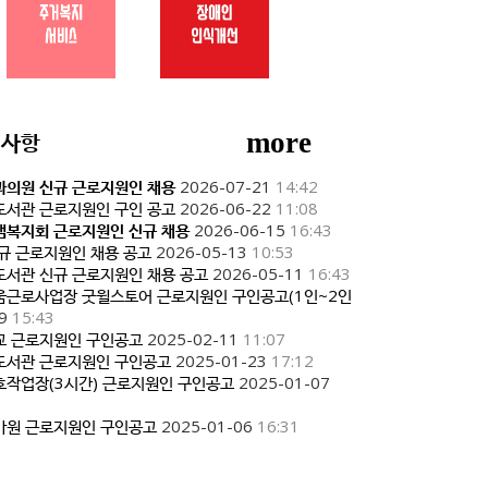
more
지사항
과의원 신규 근로지원인 채용
2026-07-21
14:42
도서관 근로지원인 구인 공고
2026-06-22
11:08
냄복지회 근로지원인 신규 채용
2026-06-15
16:43
신규 근로지원인 채용 공고
2026-05-13
10:53
도서관 신규 근로지원인 채용 공고
2026-05-11
16:43
움근로사업장 굿윌스토어 근로지원인 구인공고(1인~2인
9
15:43
교 근로지원인 구인공고
2025-02-11
11:07
인도서관 근로지원인 구인공고
2025-01-23
17:12
호작업장(3시간) 근로지원인 구인공고
2025-01-07
마원 근로지원인 구인공고
2025-01-06
16:31