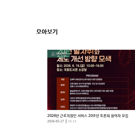
모아보기
공지사항
2026년 근로지원인 서비스 20주년 토론회 참여자 모집
|
2026-05-27
16:14