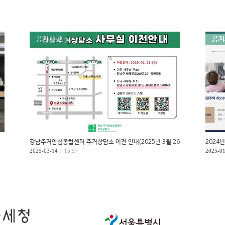
공지사항
공지
강남주거안심종합센터 주거상담소 이전 안내(2025년 3월 26일)
2024
|
2025-03-14
15:57
2025-0