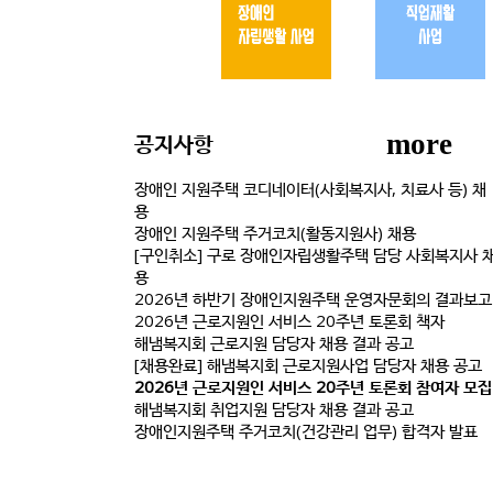
more
공지사항
장애인 지원주택 코디네이터(사회복지사, 치료사 등) 채
용
장애인 지원주택 주거코치(활동지원사) 채용
[구인취소] 구로 장애인자립생활주택 담당 사회복지사 
용
2026년 하반기 장애인지원주택 운영자문회의 결과보고
2026년 근로지원인 서비스 20주년 토론회 책자
해냄복지회 근로지원 담당자 채용 결과 공고
[채용완료] 해냄복지회 근로지원사업 담당자 채용 공고
2026년 근로지원인 서비스 20주년 토론회 참여자 모집
해냄복지회 취업지원 담당자 채용 결과 공고
장애인지원주택 주거코치(건강관리 업무) 합격자 발표