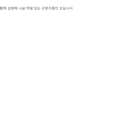
함께 성장해 나갈 역량 있는 근로지원인 모십니다
.