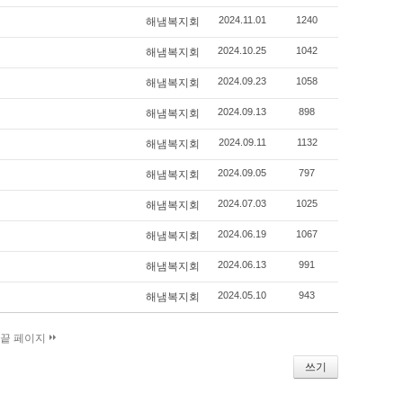
2024.11.01
1240
해냄복지회
2024.10.25
1042
해냄복지회
2024.09.23
1058
해냄복지회
2024.09.13
898
해냄복지회
2024.09.11
1132
해냄복지회
2024.09.05
797
해냄복지회
2024.07.03
1025
해냄복지회
2024.06.19
1067
해냄복지회
2024.06.13
991
해냄복지회
2024.05.10
943
해냄복지회
끝 페이지
쓰기