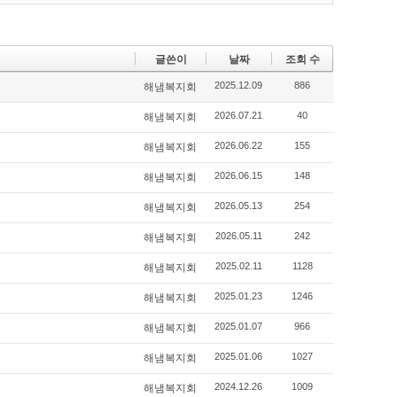
글쓴이
날짜
조회 수
2025.12.09
886
해냄복지회
2026.07.21
40
해냄복지회
2026.06.22
155
해냄복지회
2026.06.15
148
해냄복지회
2026.05.13
254
해냄복지회
2026.05.11
242
해냄복지회
2025.02.11
1128
해냄복지회
2025.01.23
1246
해냄복지회
2025.01.07
966
해냄복지회
2025.01.06
1027
해냄복지회
2024.12.26
1009
해냄복지회