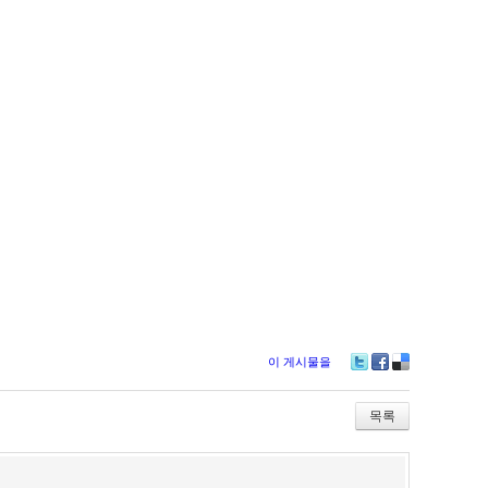
이 게시물을
Twitter
Facebook
Delicious
목록